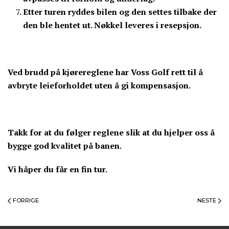
Etter turen ryddes bilen og den settes tilbake der
den ble hentet ut.
Nøkkel leveres i resepsjon.
Ved brudd på kjørereglene har Voss Golf rett til å
avbryte leieforholdet uten å gi kompensasjon.
Takk for at du følger reglene slik at du hjelper oss å
bygge god kvalitet på banen.
Vi håper du får en fin tur.
FORRIGE
NESTE