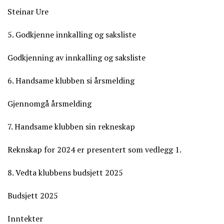
Steinar Ure
5. Godkjenne innkalling og saksliste
Godkjenning av innkalling og saksliste
6. Handsame klubben si årsmelding
Gjennomgå årsmelding
7. Handsame klubben sin rekneskap
Reknskap for 2024 er presentert som vedlegg 1.
8. Vedta klubbens budsjett 2025
Budsjett 2025
Inntekter