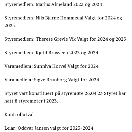
Styremedlem: Marius Almeland 2023 og 2024
Styremedlem: Nils Bjarne Hommedal Valgt for 2024 og
2025
Styremedlem: Therese Grevle Vik Valgt for 2024 og 2025
Styremedlem: Kjetil Brusveen 2023 og 2024
Varamedlem: Sunniva Horvei Valgt for 2024
Varamedlem: Sigve Brunborg Valgt for 2024
Styret vart konstituert på styremøte 26.04.23 Styret har
hatt 8 styremøter i 2023.
Kontrollutval
Leiar: Oddvar Jansen valgt for 2023-2024