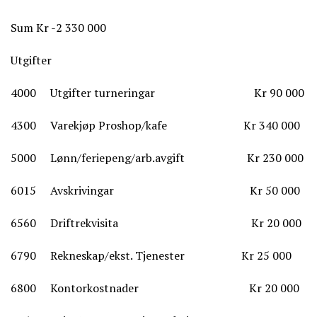
Sum Kr -2 330 000
Utgifter
4000 Utgifter turneringar Kr 90 000
4300 Varekjøp Proshop/kafe Kr 340 000
5000 Lønn/feriepeng/arb.avgift Kr 230 000
6015 Avskrivingar Kr 50 000
6560 Driftrekvisita Kr 20 000
6790 Rekneskap/ekst. Tjenester Kr 25 000
6800 Kontorkostnader Kr 20 000