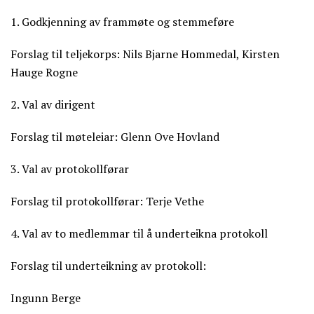
1. Godkjenning av frammøte og stemmeføre
Forslag til teljekorps: Nils Bjarne Hommedal, Kirsten
Hauge Rogne
2. Val av dirigent
Forslag til møteleiar: Glenn Ove Hovland
3. Val av protokollførar
Forslag til protokollførar: Terje Vethe
4. Val av to medlemmar til å underteikna protokoll
Forslag til underteikning av protokoll:
Ingunn Berge