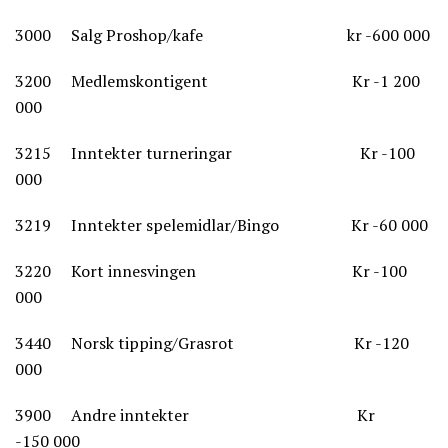
3000 Salg Proshop/kafe kr -600 000
3200 Medlemskontigent Kr -1 200
000
3215 Inntekter turneringar Kr -100
000
3219 Inntekter spelemidlar/Bingo Kr -60 000
3220 Kort innesvingen Kr -100
000
3440 Norsk tipping/Grasrot Kr -120
000
3900 Andre inntekter Kr
-150 000