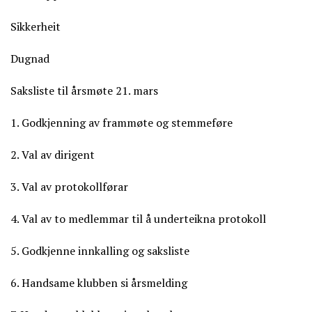
Sikkerheit
Dugnad
Saksliste til årsmøte 21. mars
1. Godkjenning av frammøte og stemmeføre
2. Val av dirigent
3. Val av protokollførar
4. Val av to medlemmar til å underteikna protokoll
5. Godkjenne innkalling og saksliste
6. Handsame klubben si årsmelding