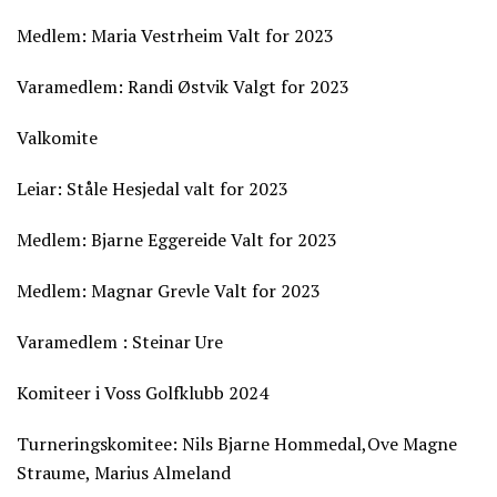
Medlem: Maria Vestrheim Valt for 2023
Varamedlem: Randi Østvik Valgt for 2023
Valkomite
Leiar: Ståle Hesjedal valt for 2023
Medlem: Bjarne Eggereide Valt for 2023
Medlem: Magnar Grevle Valt for 2023
Varamedlem : Steinar Ure
Komiteer i Voss Golfklubb 2024
Turneringskomitee: Nils Bjarne Hommedal,Ove Magne
Straume, Marius Almeland