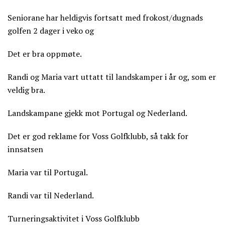
Seniorane har heldigvis fortsatt med frokost/dugnads
golfen 2 dager i veko og
Det er bra oppmøte.
Randi og Maria vart uttatt til landskamper i år og, som er
veldig bra.
Landskampane gjekk mot Portugal og Nederland.
Det er god reklame for Voss Golfklubb, så takk for
innsatsen
Maria var til Portugal.
Randi var til Nederland.
Turneringsaktivitet i Voss Golfklubb