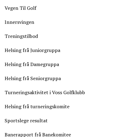
Vegen Til Golf
Innersvingen
Treningstilbod
Helsing frå Juniorgruppa
Helsing frå Damegruppa
Helsing frå Seniorgruppa
Turneringsaktivitet i Voss Golfklubb
Helsing frå turneringskomite
Sportslege resultat
Banerapport frå Banekomitee