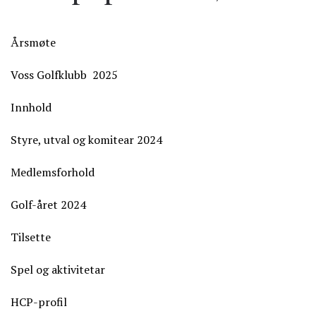
Årsmøte
Voss Golfklubb 2025
Innhold
Styre, utval og komitear 2024
Medlemsforhold
Golf-året 2024
Tilsette
Spel og aktivitetar
HCP-profil