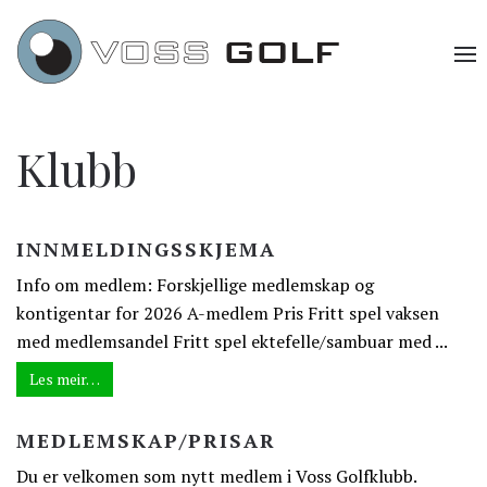
Klubb
INNMELDINGSSKJEMA
Info om medlem: Forskjellige medlemskap og
kontigentar for 2026 A-medlem Pris Fritt spel vaksen
med medlemsandel Fritt spel ektefelle/sambuar med ...
Les meir…
MEDLEMSKAP/PRISAR
Du er velkomen som nytt medlem i Voss Golfklubb.