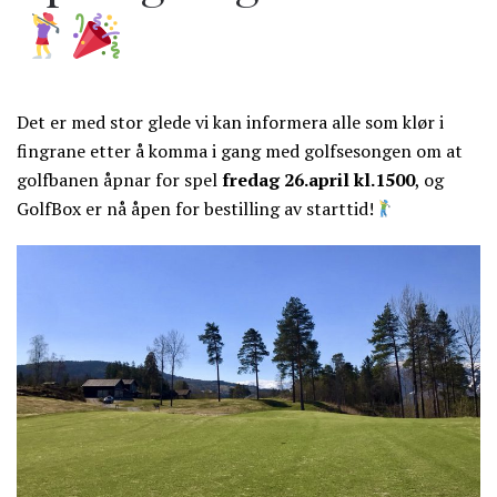
Det er med stor glede vi kan informera alle som klør i
fingrane etter å komma i gang med golfsesongen om at
golfbanen åpnar for spel
fredag 26.april kl.1500
, og
GolfBox er nå åpen for bestilling av starttid!