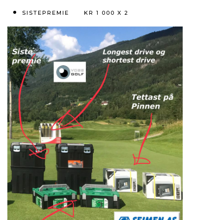
SISTEPREMIE KR 1 000 X 2