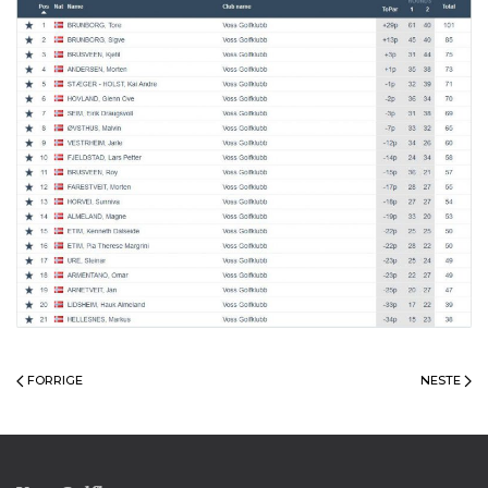
FORRIGE
NESTE