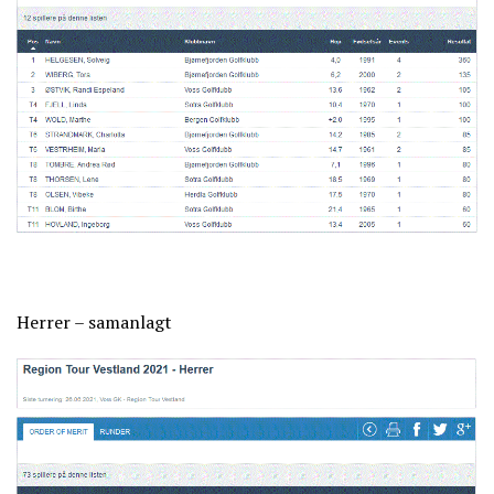
Herrer – samanlagt