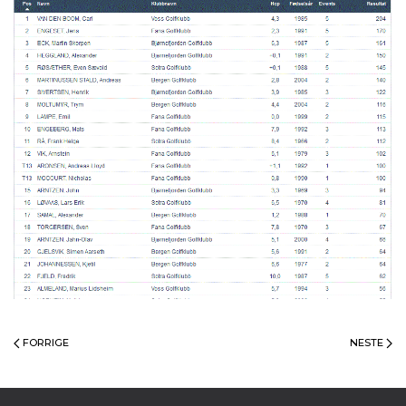
FORRIGE
NESTE