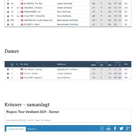
Damer
Kvinner – samanlagt