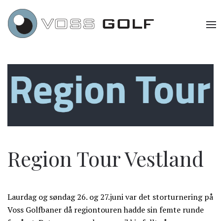
Region Tour Vestland
Laurdag og søndag 26. og 27.juni var det storturnering på
Voss Golfbaner då regiontouren hadde sin femte runde