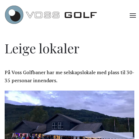
Leige lokaler
På Voss Golfbaner har me selskapslokale med plass til 30-
35 personar innendørs.