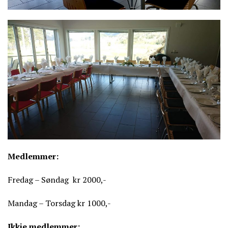
Medlemmer:
Fredag – Søndag kr 2000,-
Mandag – Torsdag kr 1000,-
Ikkje medlemmer: